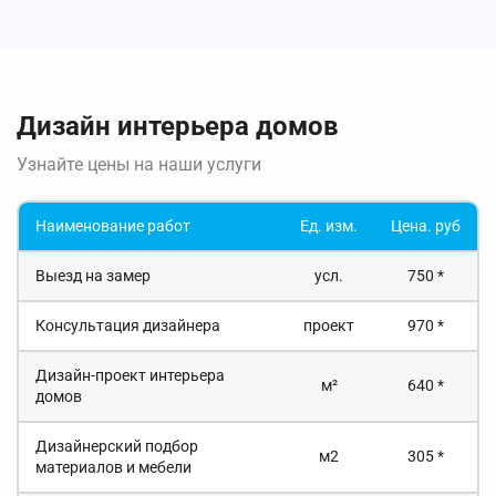
Дизайн интерьера домов
Узнайте цены на наши услуги
Наименование работ
Ед. изм.
Цена. руб
Выезд на замер
усл.
750 *
Консультация дизайнера
проект
970 *
Дизайн-проект интерьера
м²
640 *
домов
Дизайнерский подбор
м2
305 *
материалов и мебели