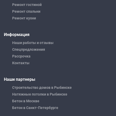
Ремонт гостиной
Ремонт спальни
Ремонт кухни
Информация
Наши работы и отзывы
Спецпредложения
Рассрочка
Контакты
Наши партнеры
Строительство домов в Рыбинске
Натяжные потолки в Рыбинске
Бетон в Москве
Бетон в Санкт-Петербурге