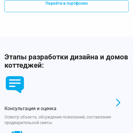
Перейти в портфолио
Этапы разработки дизайна и домов
коттеджей:
Консультация и оценка
Осмотр объекта, обсуждение пожеланий, составление
предварительной сметы