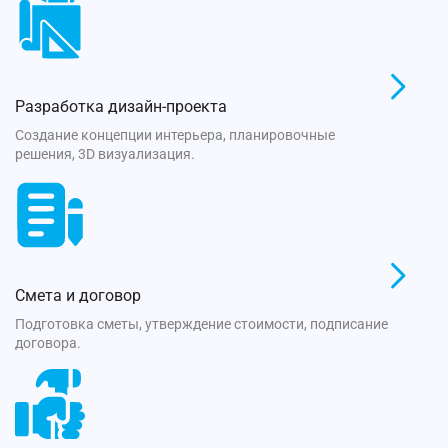
Разработка дизайн-проекта
Создание концепции интерьера, планировочные
решения, 3D визуализация.
Смета и договор
Подготовка сметы, утверждение стоимости, подписание
договора.