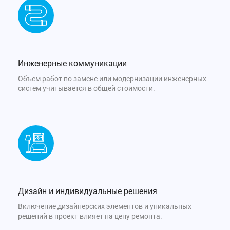
Инженерные коммуникации
Объем работ по замене или модернизации инженерных
систем учитывается в общей стоимости.
Дизайн и индивидуальные решения
Включение дизайнерских элементов и уникальных
решений в проект влияет на цену ремонта.