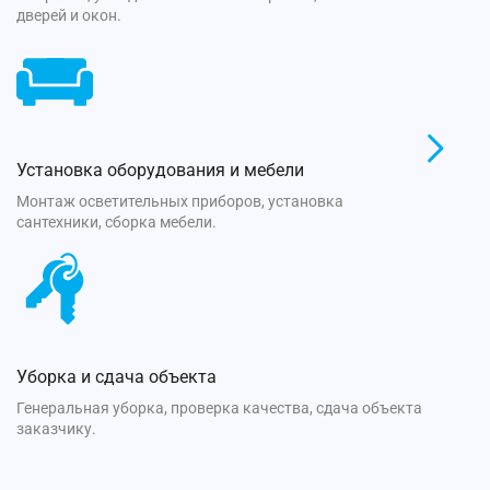
дверей и окон.
Установка оборудования и мебели
Монтаж осветительных приборов, установка
сантехники, сборка мебели.
Уборка и сдача объекта
Генеральная уборка, проверка качества, сдача объекта
заказчику.