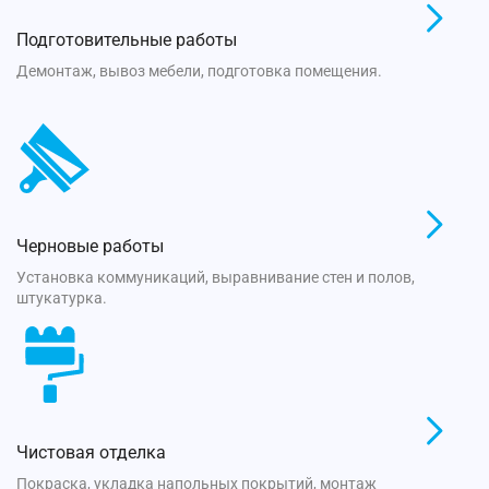
Подготовительные работы
Демонтаж, вывоз мебели, подготовка помещения.
Черновые работы
Установка коммуникаций, выравнивание стен и полов,
штукатурка.
Чистовая отделка
Покраска, укладка напольных покрытий, монтаж