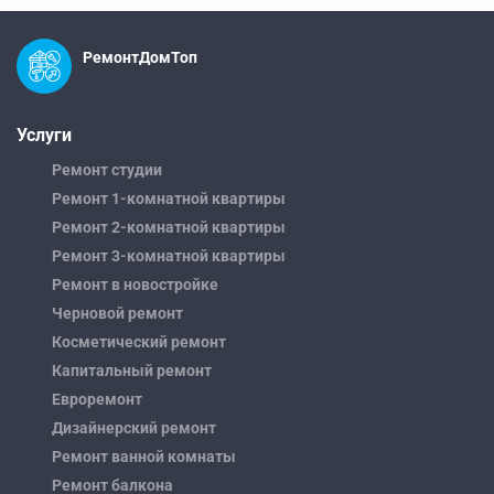
РемонтДомТоп
Услуги
Ремонт студии
Ремонт 1-комнатной квартиры
Ремонт 2-комнатной квартиры
Ремонт 3-комнатной квартиры
Ремонт в новостройке
Черновой ремонт
Косметический ремонт
Капитальный ремонт
Евроремонт
Дизайнерский ремонт
Ремонт ванной комнаты
Ремонт балкона