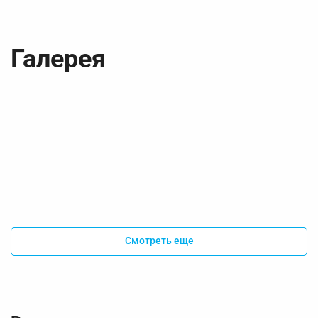
Галерея
Смотреть еще