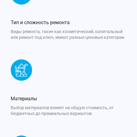
Тип и сложность ремонта
Виды ремонта, такие как косметический, капитальный
или ремонт под ключ, имеют разные ценовые категории
Материалы
Выбор материалов влияет на общую стоимость, от
бюджетных до премиальных вариантов.