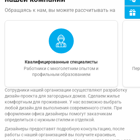
Обращаясь к нам, вы можете рассчитывать на
Квалифицированные специалисты
Работники с многолетним опытом и
Пер
профильным образованием
Сотрудники нашей организации осуществляют разработку
дизайн-проекта для загородных домов. Сделаем жилье
комфортным для проживания. У нас возможно выбрать
любой дизайн для выполнения современного стиля. При
оформлении офиса дизайнеры помогут заказчикам
определиться с нужным стилем и отделкой.
Дизайнеры предоставят подробную консультацию, после
работы с нашей организацией вы получите красивые,