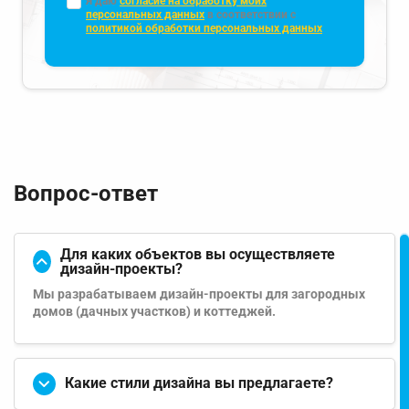
Я даю
согласие на обработку моих
персональных данных
в соответствии с
политикой обработки персональных данных
Вопрос-ответ
Для каких объектов вы осуществляете
дизайн-проекты?
Мы разрабатываем дизайн-проекты для загородных
домов (дачных участков) и коттеджей.
Какие стили дизайна вы предлагаете?