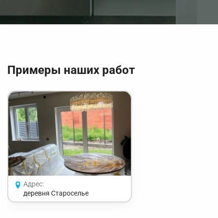
Примеры наших работ
Адрес:
деревня Староселье