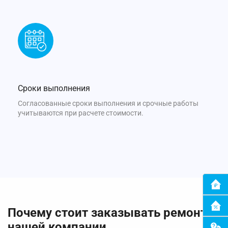
Сроки выполнения
Согласованные сроки выполнения и срочные работы
учитываются при расчете стоимости.
Почему стоит заказывать ремонт в
нашей компании