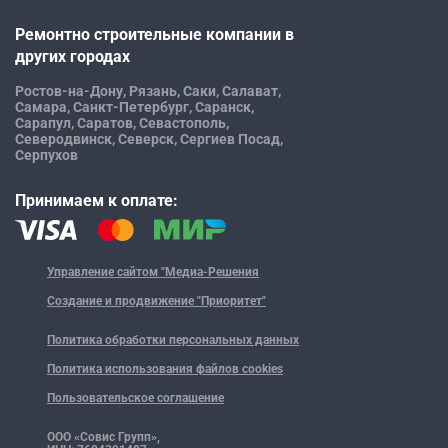
Ремонтно строительные компании в
других городах
Ростов-на-Дону,
Рязань,
Саки,
Салават,
Самара,
Санкт-Петербург,
Саранск,
Сарапул,
Саратов,
Севастополь,
Северодвинск,
Северск,
Сергиев Посад,
Серпухов
Принимаем к оплате:
Управление сайтом "Медиа-Решения
Создание и продвижение "Приоритет"
Политика обработки персональных данных
Политика использования файлов cookies
Пользовательское соглашение
ООО «Совис Групп»,