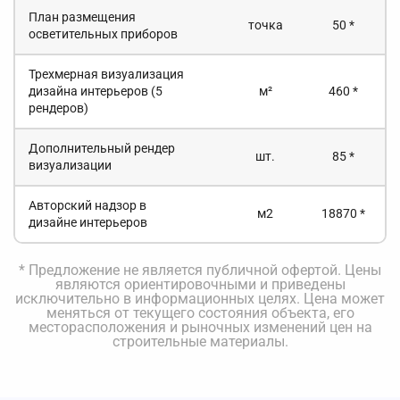
План размещения
точка
50 *
осветительных приборов
Трехмерная визуализация
дизайна интерьеров (5
м²
460 *
рендеров)
Дополнительный рендер
шт.
85 *
визуализации
Авторский надзор в
м2
18870 *
дизайне интерьеров
* Предложение не является публичной офертой. Цены
являются ориентировочными и приведены
исключительно в информационных целях. Цена может
меняться от текущего состояния объекта, его
месторасположения и рыночных изменений цен на
строительные материалы.