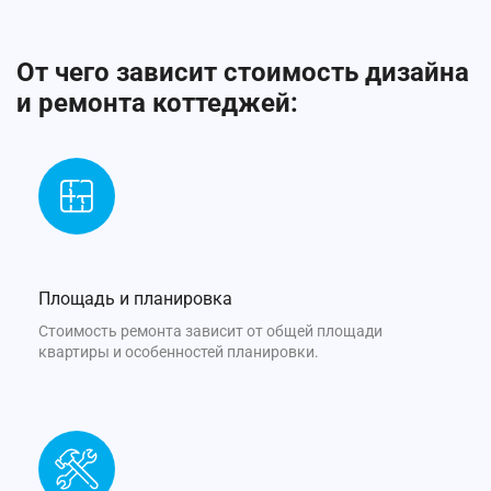
От чего зависит стоимость дизайна
и ремонта коттеджей:
Площадь и планировка
Стоимость ремонта зависит от общей площади
квартиры и особенностей планировки.