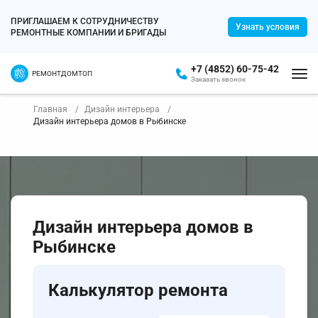
ПРИГЛАШАЕМ К СОТРУДНИЧЕСТВУ
Узнать условия
РЕМОНТНЫЕ КОМПАНИИ И БРИГАДЫ
+7 (4852) 60-75-42
РЕМОНТДОМТОП
Заказать звонок
Главная
Дизайн интерьера
Дизайн интерьера домов в Рыбинске
Дизайн интерьера домов в
Рыбинске
Калькулятор ремонта