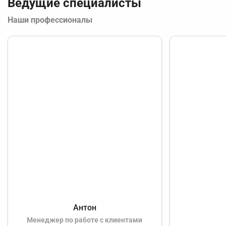
Ведущие специалисты
Наши профессионалы
Антон
Менеджер по работе с клиентами