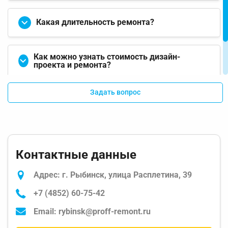
Какая длительность ремонта?
Как можно узнать стоимость дизайн-
проекта и ремонта?
Задать вопрос
Какие услуги включает в себя ремонт?
Контактные данные
Адрес: г. Рыбинск, улица Расплетина, 39
+7 (4852) 60-75-42
Email: rybinsk@proff-remont.ru