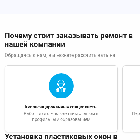
Почему стоит заказывать ремонт в
нашей компании
Обращаясь к нам, вы можете рассчитывать на
Квалифицированные специалисты
Работники с многолетним опытом и
Пер
профильным образованием
Установка пластиковых окон в