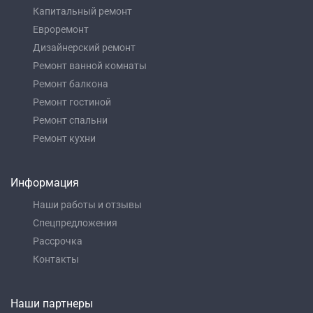
Капитальный ремонт
Евроремонт
Дизайнерский ремонт
Ремонт ванной комнаты
Ремонт балкона
Ремонт гостиной
Ремонт спальни
Ремонт кухни
Информация
Наши работы и отзывы
Спецпредложения
Рассрочка
Контакты
Наши партнеры