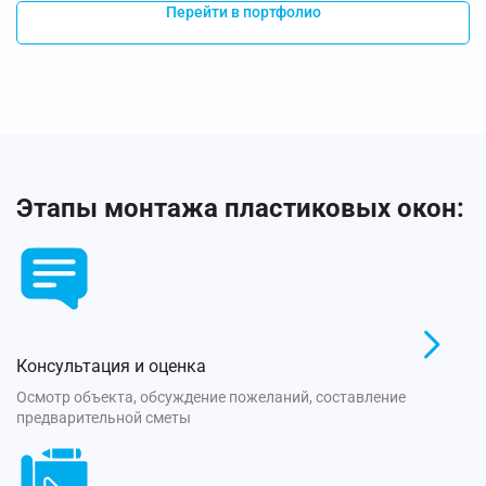
Перейти в портфолио
Этапы монтажа пластиковых окон:
Консультация и оценка
Осмотр объекта, обсуждение пожеланий, составление
предварительной сметы