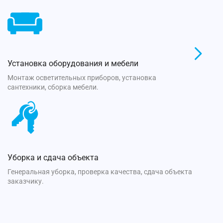
Установка оборудования и мебели
Монтаж осветительных приборов, установка
сантехники, сборка мебели.
Уборка и сдача объекта
Генеральная уборка, проверка качества, сдача объекта
заказчику.