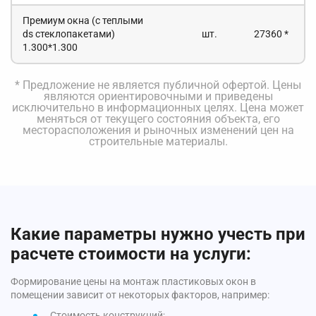
Премиум окна (с теплыми
ds стеклопакетами)
шт.
27360 *
1.300*1.300
* Предложение не является публичной офертой. Цены
являются ориентировочными и приведены
исключительно в информационных целях. Цена может
меняться от текущего состояния объекта, его
месторасположения и рыночных изменений цен на
строительные материалы.
Какие параметры нужно учесть при
расчете стоимости на услуги:
Формирование цены на монтаж пластиковых окон в
помещении зависит от некоторых факторов, например:
Стоимость конструкций;