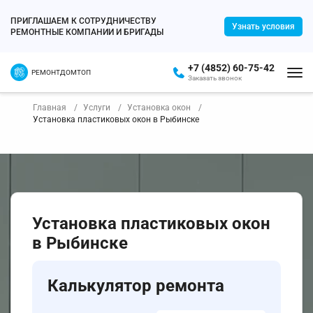
ПРИГЛАШАЕМ К СОТРУДНИЧЕСТВУ
Узнать условия
РЕМОНТНЫЕ КОМПАНИИ И БРИГАДЫ
+7 (4852) 60-75-42
РЕМОНТДОМТОП
Заказать звонок
Главная
Услуги
Установка окон
Установка пластиковых окон в Рыбинске
Установка пластиковых окон
в Рыбинске
Калькулятор ремонта