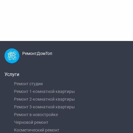
РемонтДомТоп
Услуги
Ремонт студии
Ремонт 1-комнатной квартиры
Ремонт 2-комнатной квартиры
Ремонт 3-комнатной квартиры
Ремонт в новостройке
Черновой ремонт
Косметический ремонт