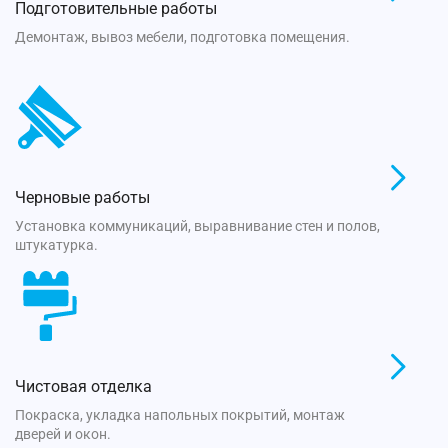
Подготовительные работы
Демонтаж, вывоз мебели, подготовка помещения.
Черновые работы
Установка коммуникаций, выравнивание стен и полов,
штукатурка.
Чистовая отделка
Покраска, укладка напольных покрытий, монтаж
дверей и окон.