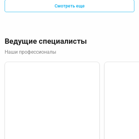
Смотреть еще
Ведущие специалисты
Наши профессионалы