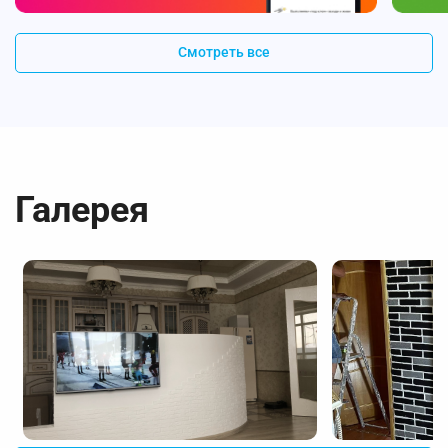
Смотреть все
Галерея