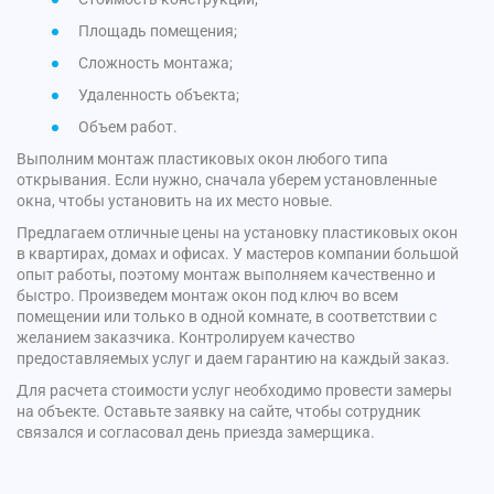
Площадь помещения;
Сложность монтажа;
Удаленность объекта;
Объем работ.
Выполним монтаж пластиковых окон любого типа
открывания. Если нужно, сначала уберем установленные
окна, чтобы установить на их место новые.
Предлагаем отличные цены на установку пластиковых окон
в квартирах, домах и офисах. У мастеров компании большой
опыт работы, поэтому монтаж выполняем качественно и
быстро. Произведем монтаж окон под ключ во всем
помещении или только в одной комнате, в соответствии с
желанием заказчика. Контролируем качество
предоставляемых услуг и даем гарантию на каждый заказ.
Для расчета стоимости услуг необходимо провести замеры
на объекте. Оставьте заявку на сайте, чтобы сотрудник
связался и согласовал день приезда замерщика.