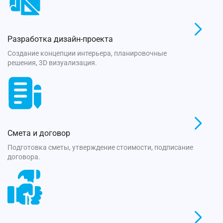
Разработка дизайн-проекта
Создание концепции интерьера, планировочные
решения, 3D визуализация.
Смета и договор
Подготовка сметы, утверждение стоимости, подписание
договора.