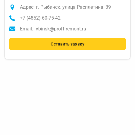
Адрес: г. Рыбинск, улица Расплетина, 39
+7 (4852) 60-75-42
Email: rybinsk@proff-remont.ru
Оставить заявку