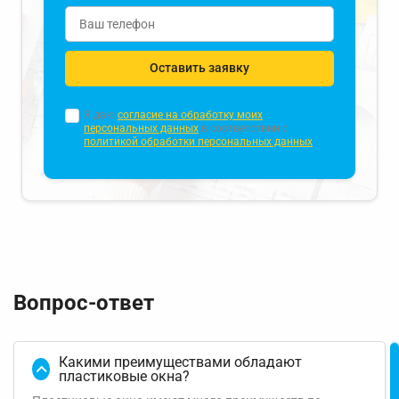
Оставить заявку
Я даю
согласие на обработку моих
персональных данных
в соответствии с
политикой обработки персональных данных
Вопрос-ответ
Какими преимуществами обладают
пластиковые окна?