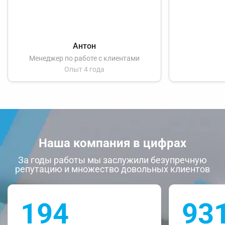
Антон
Менеджер по работе с клиентами
Опыт 4 года
Наша компания в цифрах
За годы работы мы заслужили безупречную
репутацию и множество довольных клиентов
194
93