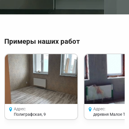
Примеры наших работ
Адрес:
Адрес:
Полиграфская, 9
деревня Малое Тр