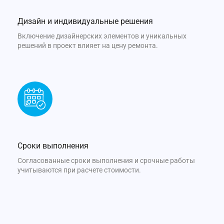
Дизайн и индивидуальные решения
Включение дизайнерских элементов и уникальных
решений в проект влияет на цену ремонта.
Сроки выполнения
Согласованные сроки выполнения и срочные работы
учитываются при расчете стоимости.