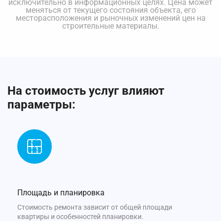
исключительно в информационных целях. Цена может
меняться от текущего состояния объекта, его
месторасположения и рыночных изменений цен на
строительные материалы.
На стоимость услуг влияют
параметры:
Площадь и планировка
Стоимость ремонта зависит от общей площади
квартиры и особенностей планировки.