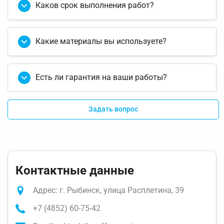
Каков срок выполнения работ?
Какие материалы вы используете?
Есть ли гарантия на ваши работы?
Задать вопрос
Контактные данные
Адрес: г. Рыбинск, улица Расплетина, 39
+7 (4852) 60-75-42