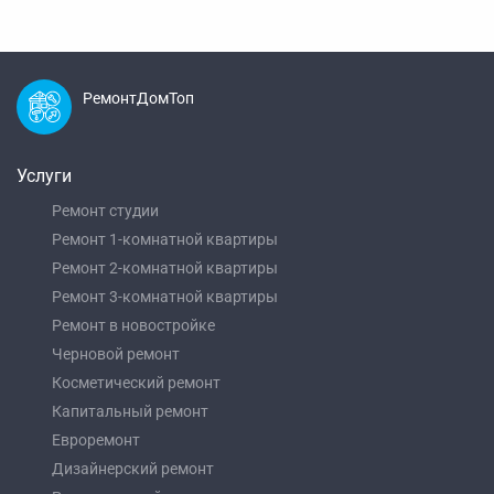
РемонтДомТоп
Услуги
Ремонт студии
Ремонт 1-комнатной квартиры
Ремонт 2-комнатной квартиры
Ремонт 3-комнатной квартиры
Ремонт в новостройке
Черновой ремонт
Косметический ремонт
Капитальный ремонт
Евроремонт
Дизайнерский ремонт