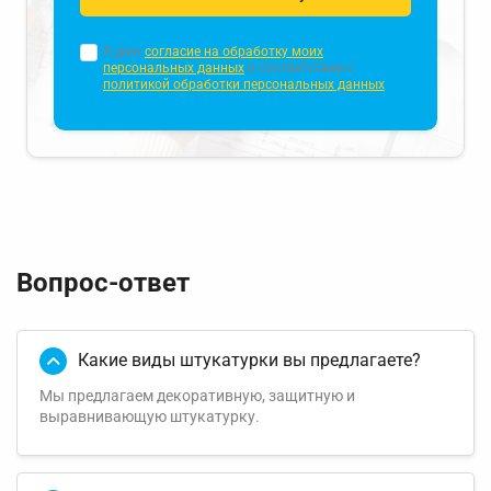
Я даю
согласие на обработку моих
персональных данных
в соответствии с
политикой обработки персональных данных
Вопрос-ответ
Какие виды штукатурки вы предлагаете?
Мы предлагаем декоративную, защитную и
выравнивающую штукатурку.