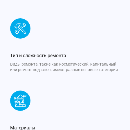
Тип и сложность ремонта
Виды ремонта, такие как косметический, капитальный
или ремонт под ключ, имеют разные ценовые категории
Материалы