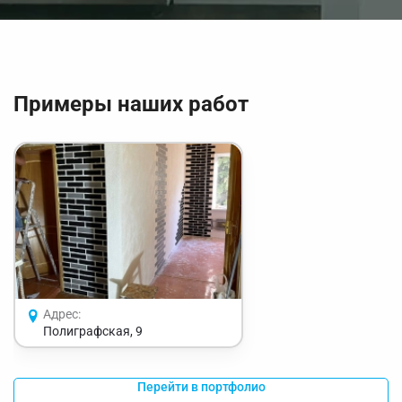
Примеры наших работ
Адрес:
Полиграфская, 9
Перейти в портфолио