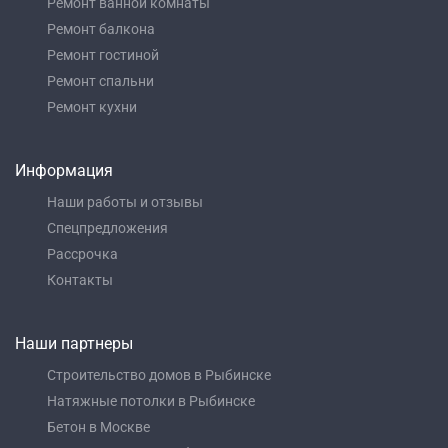
Ремонт ванной комнаты
Ремонт балкона
Ремонт гостиной
Ремонт спальни
Ремонт кухни
Информация
Наши работы и отзывы
Спецпредложения
Рассрочка
Контакты
Наши партнеры
Строительство домов в Рыбинске
Натяжные потолки в Рыбинске
Бетон в Москве