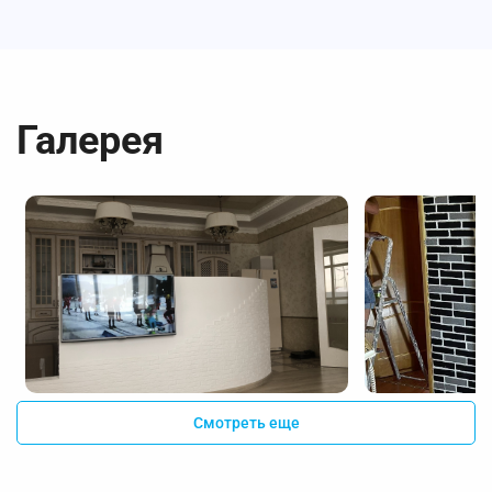
Галерея
Смотреть еще