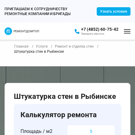
ПРИГЛАШАЕМ К СОТРУДНИЧЕСТВУ
Узнать условия
РЕМОНТНЫЕ КОМПАНИИ И БРИГАДЫ
+7 (4852) 60-75-42
РЕМОНТДОМТОП
Заказать звонок
Главная
Услуги
Ремонт и отделка стен
Штукатурка стен в Рыбинске
Штукатурка стен в Рыбинске
Калькулятор ремонта
Площадь / м2