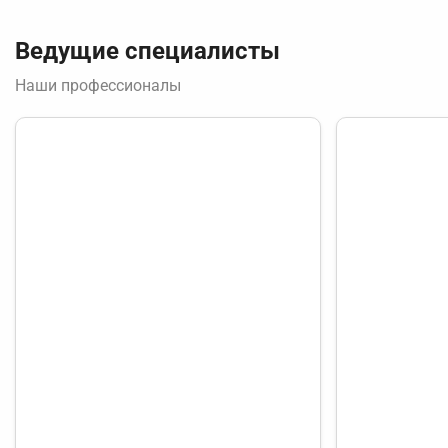
Ведущие специалисты
Наши профессионалы