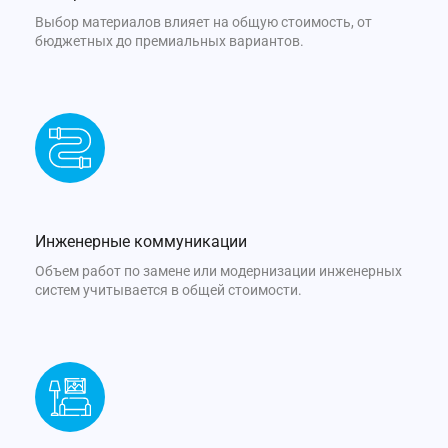
Выбор материалов влияет на общую стоимость, от
бюджетных до премиальных вариантов.
Инженерные коммуникации
Объем работ по замене или модернизации инженерных
систем учитывается в общей стоимости.