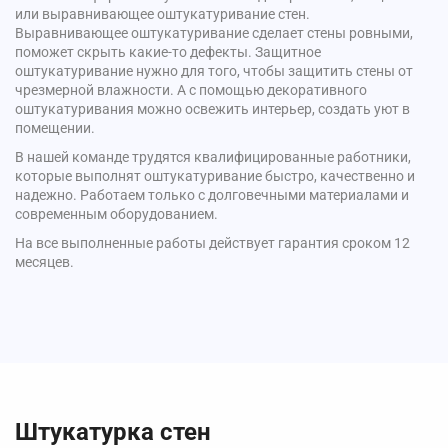
или выравнивающее оштукатуривание стен.
Выравнивающее оштукатуривание сделает стены ровными,
поможет скрыть какие-то дефекты. Защитное
оштукатуривание нужно для того, чтобы защитить стены от
чрезмерной влажности. А с помощью декоративного
оштукатуривания можно освежить интерьер, создать уют в
помещении.
В нашей команде трудятся квалифицированные работники,
которые выполнят оштукатуривание быстро, качественно и
надежно. Работаем только с долговечными материалами и
современным оборудованием.
На все выполненные работы действует гарантия сроком 12
месяцев.
Штукатурка стен