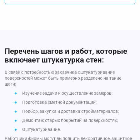
Перечень шагов и работ, которые
включает штукатурка стен:
В связи с потребностью заказчика оштукатуривание
поверхностей может быть примерно разделено на такие
шаги:
Изучение задачи и осуществление замеров;
Подготовка сметной документации;
Подбор, закупка и доставка стройматериалов;
Демонтаж старых покрытий на поверхностях;
Оштукатуривание.
Работники фирмы могут выполнить декоративное, защитное