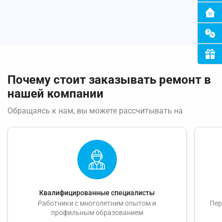
Почему стоит заказывать ремонт в
нашей компании
Обращаясь к нам, вы можете рассчитывать на
Квалифицированные специалисты
Работники с многолетним опытом и
Пер
профильным образованием