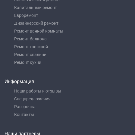
Капитальный ремонт
Евроремонт
Дизайнерский ремонт
Ремонт ванной комнаты
Ремонт балкона
Ремонт гостиной
Ремонт спальни
Ремонт кухни
Информация
Наши работы и отзывы
Спецпредложения
Рассрочка
Контакты
Наши партнеры