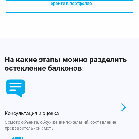
Перейти в портфолио
На какие этапы можно разделить
остекление балконов:
Консультация и оценка
Осмотр объекта, обсуждение пожеланий, составление
предварительной сметы