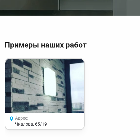
Примеры наших работ
Адрес:
Чкалова, 65/19