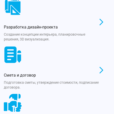
Разработка дизайн-проекта
Создание концепции интерьера, планировочные
решения, 3D визуализация.
Смета и договор
Подготовка сметы, утверждение стоимости, подписание
договора.