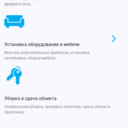
дверей и окон.
Установка оборудования и мебели
Монтаж осветительных приборов, установка
сантехники, сборка мебели.
Уборка и сдача объекта
Генеральная уборка, проверка качества, сдача объекта
заказчику.