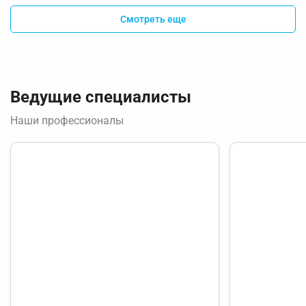
Смотреть еще
Ведущие специалисты
Наши профессионалы