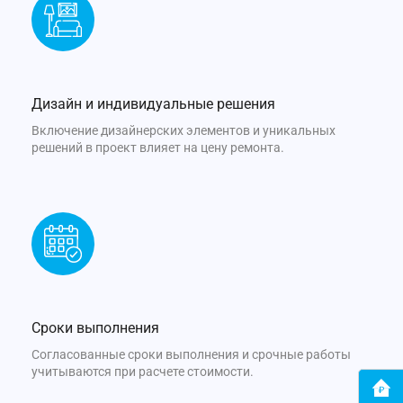
Дизайн и индивидуальные решения
Включение дизайнерских элементов и уникальных
решений в проект влияет на цену ремонта.
Сроки выполнения
Согласованные сроки выполнения и срочные работы
учитываются при расчете стоимости.