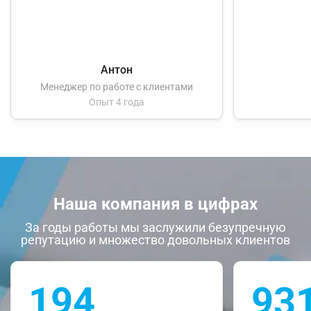
Антон
Менеджер по работе с клиентами
Опыт 4 года
Наша компания в цифрах
За годы работы мы заслужили безупречную
репутацию и множество довольных клиентов
194
93