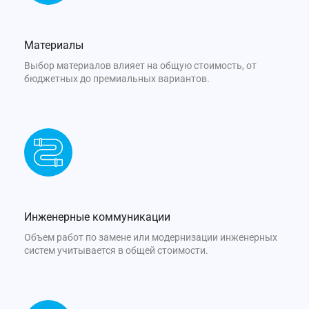
Материалы
Выбор материалов влияет на общую стоимость, от
бюджетных до премиальных вариантов.
Инженерные коммуникации
Объем работ по замене или модернизации инженерных
систем учитывается в общей стоимости.