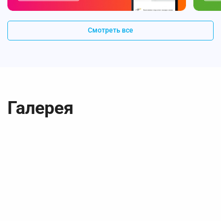
Смотреть все
Галерея