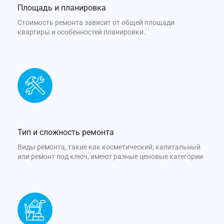
Площадь и планировка
Стоимость ремонта зависит от общей площади
квартиры и особенностей планировки.
Тип и сложность ремонта
Виды ремонта, такие как косметический, капитальный
или ремонт под ключ, имеют разные ценовые категории