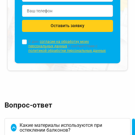
Оставить заявку
Я даю
согласие на обработку моих
персональных данных
в соответствии с
политикой обработки персональных данных
Вопрос-ответ
Какие материалы используются при
остеклении балконов?