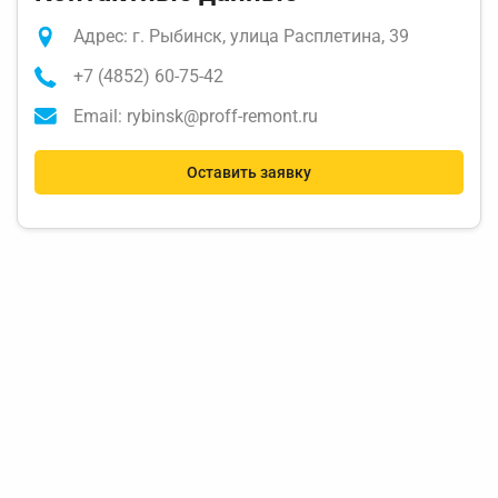
Адрес: г. Рыбинск, улица Расплетина, 39
+7 (4852) 60-75-42
Email: rybinsk@proff-remont.ru
Оставить заявку