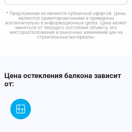
* Предложение не является публичной офертой. Цены
являются ориентировочными и приведены
исключительно в информационных целях. Цена может
меняться от текущего состояния объекта, его
месторасположения и рыночных изменений цен на
строительные материалы.
Цена остекления балкона зависит
от: