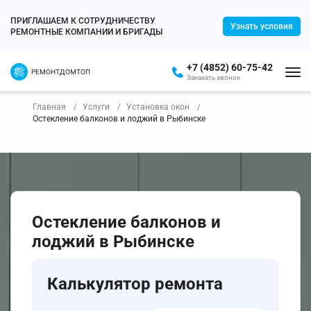
ПРИГЛАШАЕМ К СОТРУДНИЧЕСТВУ
Узнать условия
РЕМОНТНЫЕ КОМПАНИИ И БРИГАДЫ
+7 (4852) 60-75-42
РЕМОНТДОМТОП
Заказать звонок
Главная
Услуги
Установка окон
Остекление балконов и лоджий в Рыбинске
Остекление балконов и
лоджий в Рыбинске
Калькулятор ремонта