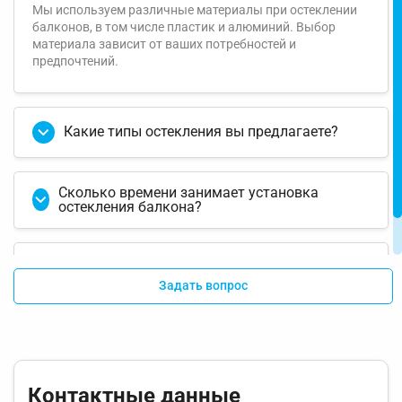
Мы используем различные материалы при остеклении
балконов, в том числе пластик и алюминий. Выбор
материала зависит от ваших потребностей и
предпочтений.
Какие типы остекления вы предлагаете?
Сколько времени занимает установка
остекления балкона?
Как я могу заказать остекление балкона?
Задать вопрос
Контактные данные