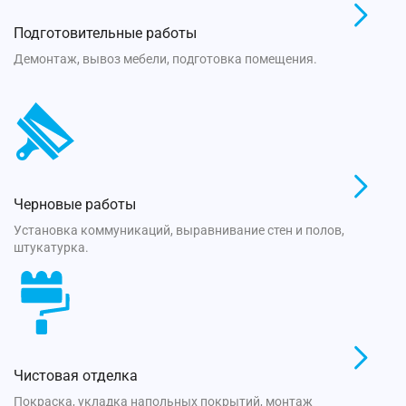
Подготовительные работы
Демонтаж, вывоз мебели, подготовка помещения.
Черновые работы
Установка коммуникаций, выравнивание стен и полов,
штукатурка.
Чистовая отделка
Покраска, укладка напольных покрытий, монтаж