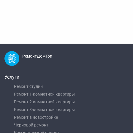
РемонтДомТоп
Услуги
Ремонт студии
Ремонт 1-комнатной квартиры
Ремонт 2-комнатной квартиры
Ремонт 3-комнатной квартиры
Ремонт в новостройке
Черновой ремонт
Косметический ремонт